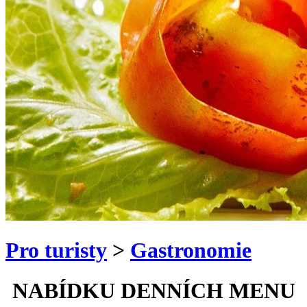
Pro turisty
>
Gastronomie
NABÍDKU DENNÍCH MENU