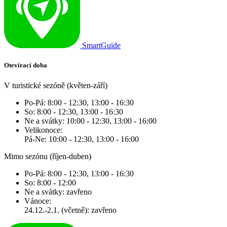
SmartGuide
Otevírací doba
V turistické sezóně (květen-září)
Po-Pá: 8:00 - 12:30, 13:00 - 16:30
So: 8:00 - 12:30, 13:00 - 16:30
Ne a svátky: 10:00 - 12:30, 13:00 - 16:00
Velikonoce:
Pá-Ne: 10:00 - 12:30, 13:00 - 16:00
Mimo sezónu (říjen-duben)
Po-Pá: 8:00 - 12:30, 13:00 - 16:30
So: 8:00 - 12:00
Ne a svátky: zavřeno
Vánoce:
24.12.-2.1. (včetně): zavřeno