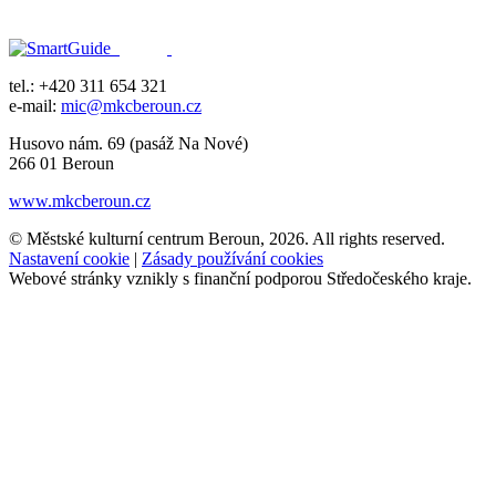
tel.: +420 311 654 321
e-mail:
mic@mkcberoun.cz
Husovo nám. 69 (pasáž Na Nové)
266 01 Beroun
www.mkcberoun.cz
© Městské kulturní centrum Beroun, 2026. All rights reserved.
Nastavení cookie
|
Zásady používání cookies
Webové stránky vznikly s finanční podporou Středočeského kraje.