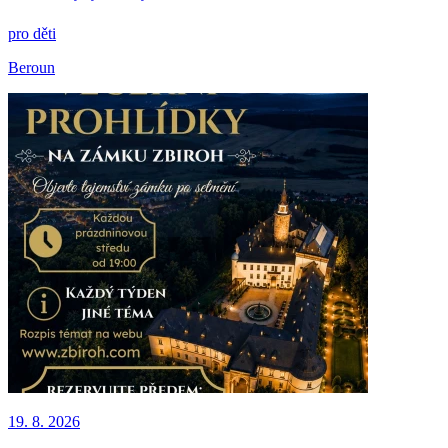
pro děti
Beroun
19. 8. 2026