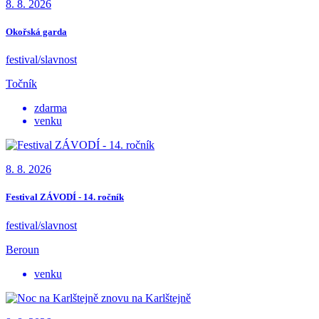
8. 8. 2026
Okořská garda
festival/slavnost
Točník
zdarma
venku
8. 8. 2026
Festival ZÁVODÍ - 14. ročník
festival/slavnost
Beroun
venku