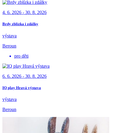
4. 6. 2026 - 30. 8. 2026
Brdy zblízka i zdálky
výstava
Beroun
pro děti
6. 6. 2026 - 30. 8. 2026
IQ play Hravá výstava
výstava
Beroun