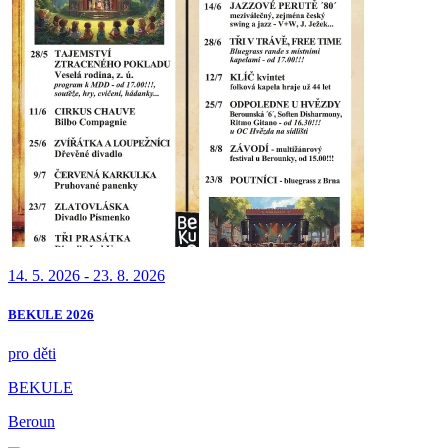
14. 5. 2026 - 23. 8. 2026
BEKULE 2026
pro děti
BEKULE
Beroun