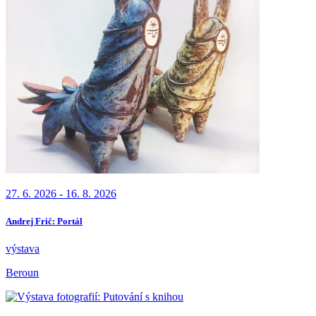
27. 6. 2026 - 16. 8. 2026
Andrej Frič: Portál
výstava
Beroun