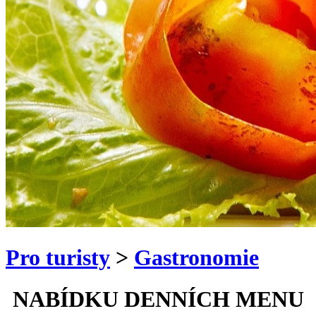
Pro turisty
>
Gastronomie
NABÍDKU DENNÍCH MENU