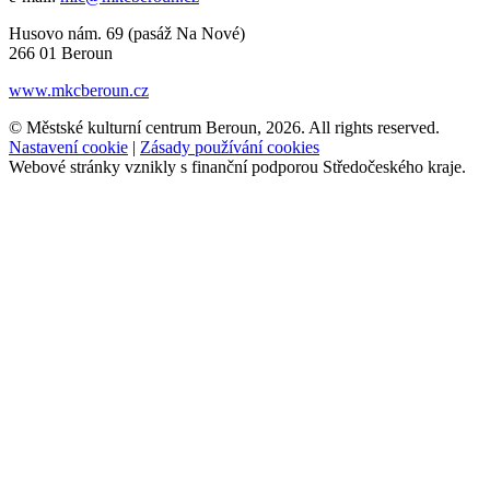
Husovo nám. 69 (pasáž Na Nové)
266 01 Beroun
www.mkcberoun.cz
© Městské kulturní centrum Beroun, 2026. All rights reserved.
Nastavení cookie
|
Zásady používání cookies
Webové stránky vznikly s finanční podporou Středočeského kraje.