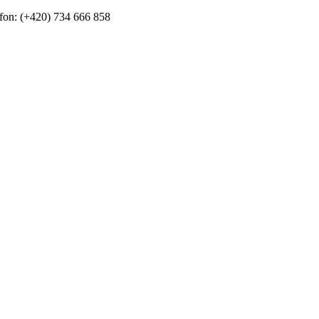
fon: (+420) 734 666 858