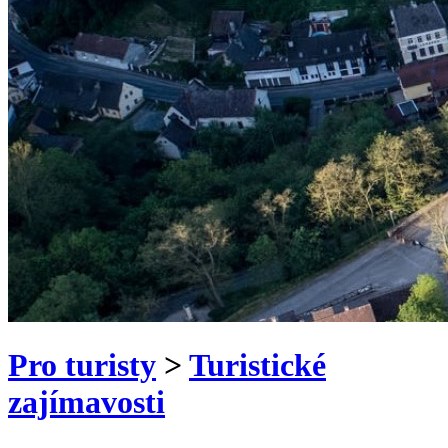
Pro turisty
>
Turistické
zajímavosti