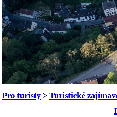
Pro turisty
>
Turistické zajímav