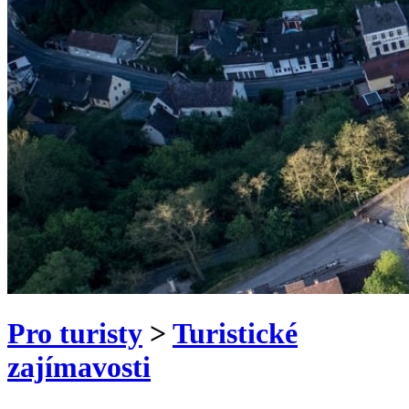
Pro turisty
>
Turistické
zajímavosti