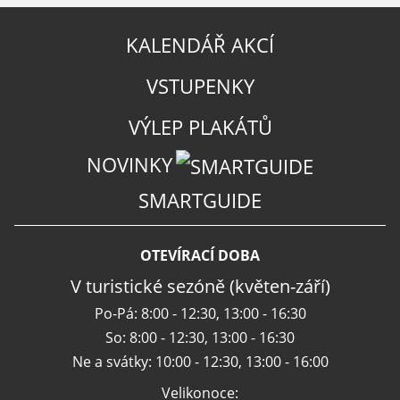
KALENDÁŘ AKCÍ
VSTUPENKY
VÝLEP PLAKÁTŮ
NOVINKY
SMARTGUIDE
OTEVÍRACÍ DOBA
V turistické sezóně (květen-září)
Po-Pá: 8:00 - 12:30, 13:00 - 16:30
So: 8:00 - 12:30, 13:00 - 16:30
Ne a svátky: 10:00 - 12:30, 13:00 - 16:00
Velikonoce: