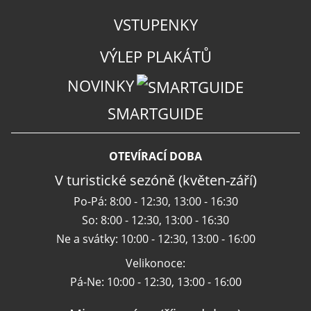
VSTUPENKY
VÝLEP PLAKÁTŮ
NOVINKY
SMARTGUIDE
OTEVÍRACÍ DOBA
V turistické sezóně (květen-září)
Po-Pá: 8:00 - 12:30, 13:00 - 16:30
So: 8:00 - 12:30, 13:00 - 16:30
Ne a svátky: 10:00 - 12:30, 13:00 - 16:00
Velikonoce:
Pá-Ne: 10:00 - 12:30, 13:00 - 16:00