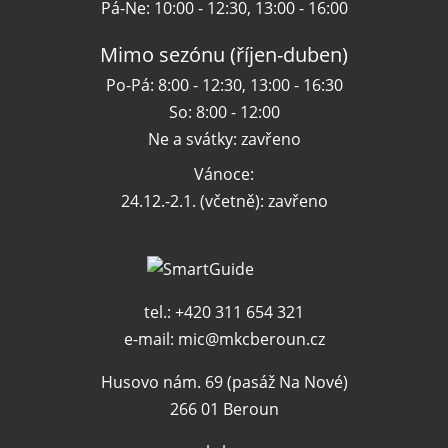
Pá-Ne: 10:00 - 12:30, 13:00 - 16:00
Mimo sezónu (říjen-duben)
Po-Pá: 8:00 - 12:30, 13:00 - 16:30
So: 8:00 - 12:00
Ne a svátky: zavřeno
Vánoce:
24.12.-2.1. (včetně): zavřeno
tel.: +420 311 654 321
e-mail:
mic@mkcberoun.cz
Husovo nám. 69 (pasáž Na Nové)
266 01 Beroun