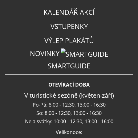
KALENDÁŘ AKCÍ
VSTUPENKY
VÝLEP PLAKÁTŮ
NOVINKY
SMARTGUIDE
OTEVÍRACÍ DOBA
V turistické sezóně (květen-září)
Po-Pá: 8:00 - 12:30, 13:00 - 16:30
So: 8:00 - 12:30, 13:00 - 16:30
Ne a svátky: 10:00 - 12:30, 13:00 - 16:00
Velikonoce: